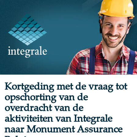
Kortgeding met de vraag tot
opschorting van de
overdracht van de
aktiviteiten van Integrale
naar Monument Assurance