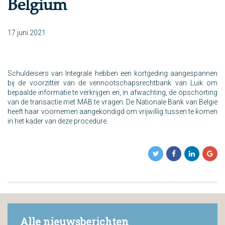
Belgium
17 juni 2021
Schuldeisers van Integrale hebben een kortgeding aangespannen
bij de voorzitter van de vennootschapsrechtbank van Luik om
bepaalde informatie te verkrijgen en, in afwachting, de opschorting
van de transactie met MAB te vragen. De Nationale Bank van België
heeft haar voornemen aangekondigd om vrijwillig tussen te komen
in het kader van deze procedure.
Alle nieuwsberichten