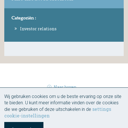
Categoriën :
Investor relations
Naar boven
Wij gebruiken cookies om u de beste ervaring op onze site
© Integrale 2026
te bieden. U kunt meer informatie vinden over de cookies
settings
die we gebruiken of deze uitschakelen in de
cookie-instellingen
Cookies