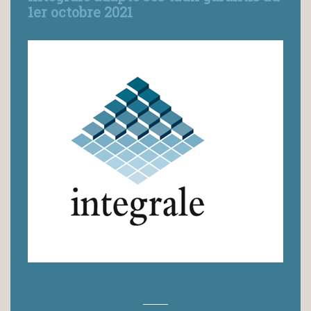
1er octobre 2021