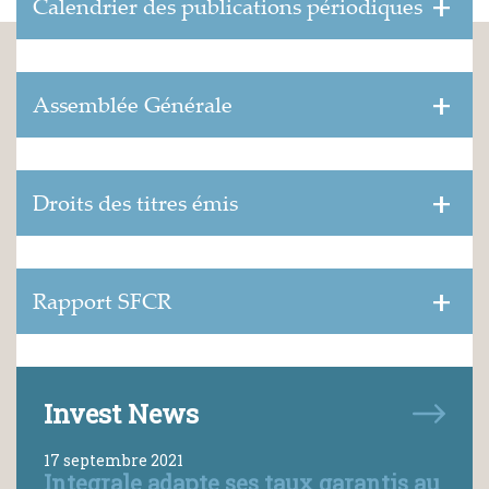
Calendrier des publications périodiques
Assemblée Générale
Droits des titres émis
Rapport SFCR
Invest News
17 septembre 2021
Integrale adapte ses taux garantis au