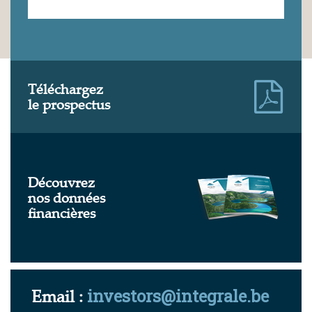
Téléchargez
le prospectus
Découvrez
nos données
financières
Email :
investors@integrale.be