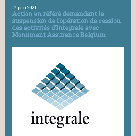
17 juin 2021
Action en référé demandant la
suspension de l’opération de cession
des activités d’Integrale avec
Monument Assurance Belgium