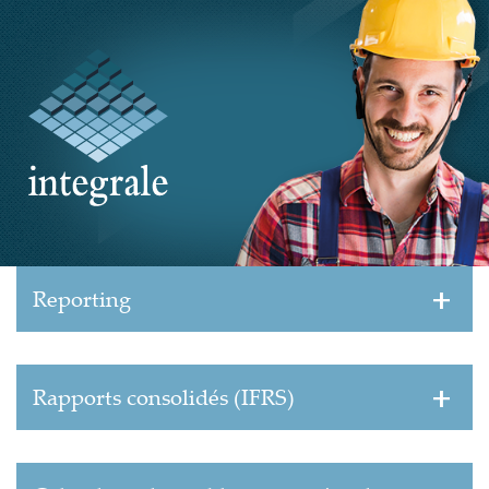
Reporting
Rapports consolidés (IFRS)