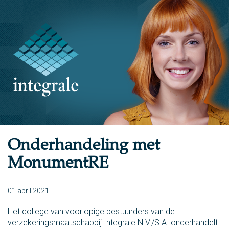
Onderhandeling met
MonumentRE
01 april 2021
Het college van voorlopige bestuurders van de
verzekeringsmaatschappij Integrale N.V./S.A. onderhandelt