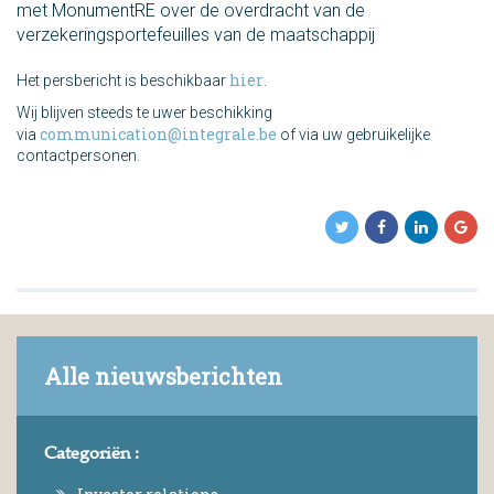
met MonumentRE over de overdracht van de
verzekeringsportefeuilles van de maatschappij
hier
Het persbericht is beschikbaar
.
Wij blijven steeds te uwer beschikking
communication@integrale.be
via
of via uw gebruikelijke
contactpersonen.
Alle nieuwsberichten
Categoriën :